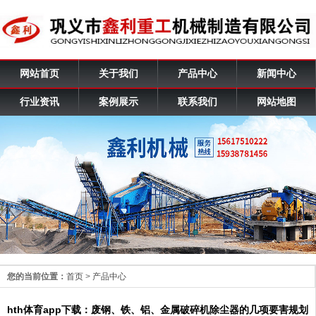
网站首页
关于我们
产品中心
新闻中心
行业资讯
案例展示
联系我们
网站地图
您的当前位置：
首页
>
产品中心
hth体育app下载：废钢、铁、铝、金属破碎机除尘器的几项要害规划